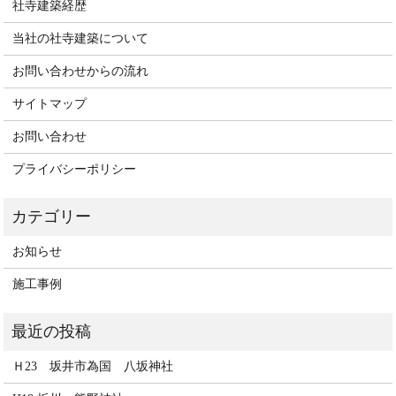
社寺建築経歴
当社の社寺建築について
お問い合わせからの流れ
サイトマップ
お問い合わせ
プライバシーポリシー
お知らせ
施工事例
Ｈ23 坂井市為国 八坂神社