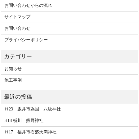
お問い合わせからの流れ
サイトマップ
お問い合わせ
プライバシーポリシー
お知らせ
施工事例
Ｈ23 坂井市為国 八坂神社
H18 栃川 熊野神社
Ｈ17 福井市石盛天満神社