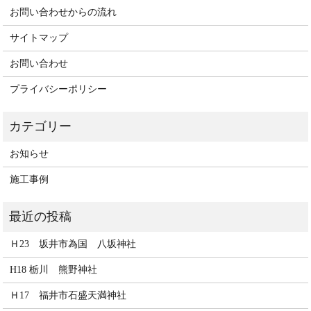
お問い合わせからの流れ
サイトマップ
お問い合わせ
プライバシーポリシー
お知らせ
施工事例
Ｈ23 坂井市為国 八坂神社
H18 栃川 熊野神社
Ｈ17 福井市石盛天満神社