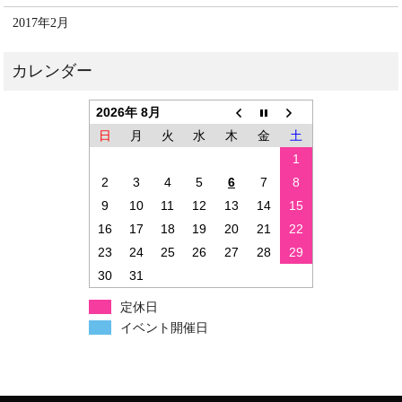
2017年2月
2026年 8月
日
月
火
水
木
金
土
1
2
3
4
5
6
7
8
9
10
11
12
13
14
15
16
17
18
19
20
21
22
23
24
25
26
27
28
29
30
31
定休日
イベント開催日