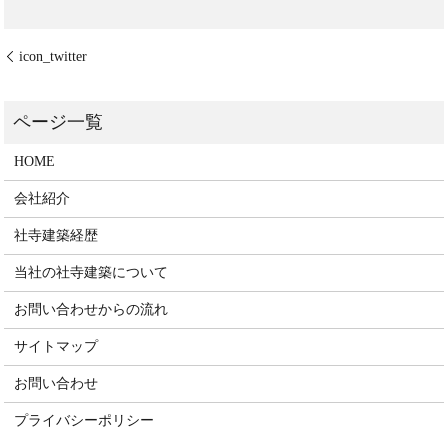
icon_twitter
HOME
会社紹介
社寺建築経歴
当社の社寺建築について
お問い合わせからの流れ
サイトマップ
お問い合わせ
プライバシーポリシー